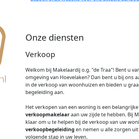
Onze diensten
Verkoop
Welkom bij Makelaardij o.g. "de Traa"! Bent u v
omgeving van Hoevelaken? Dan bent u bij ons aan 
in de verkoop van woonhuizen en bieden u graag
begeleiding aan.
Het verkopen van een woning is een belangrijke 
verkoopmakelaar
aan uw zijde te hebben. Bij Ma
klaar om u te helpen bij de verkoop van uw woni
verkoopbegeleiding
en nemen u alle zorgen uit
volgende stap in uw leven.