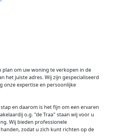
an plan om uw woning te verkopen in de
het juiste adres. Wij zijn gespecialiseerd
 onze expertise en persoonlijke
stap en daarom is het fijn om een ervaren
kelaardij o.g. "de Traa" staan wij voor u
ng. Wij bieden professionele
 handen, zodat u zich kunt richten op de