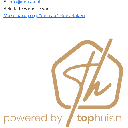
E.
info@detraa.nl
Bekijk de website van:
Makelaardij o.g. "de traa" Hoevelaken