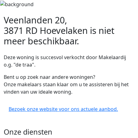
Veenlanden 20,
3871 RD Hoevelaken
is niet
meer beschikbaar.
Deze woning is succesvol verkocht door Makelaardij
o.g. "de traa".
Bent u op zoek naar andere woningen?
Onze makelaars staan klaar om u te assisteren bij het
vinden van uw ideale woning.
Bezoek onze website voor ons actuele aanbod.
Onze diensten