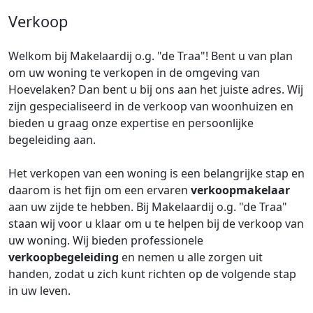
Verkoop
Welkom bij Makelaardij o.g. "de Traa"! Bent u van plan
om uw woning te verkopen in de omgeving van
Hoevelaken? Dan bent u bij ons aan het juiste adres. Wij
zijn gespecialiseerd in de verkoop van woonhuizen en
bieden u graag onze expertise en persoonlijke
begeleiding aan.
Het verkopen van een woning is een belangrijke stap en
daarom is het fijn om een ervaren
verkoopmakelaar
aan uw zijde te hebben. Bij Makelaardij o.g. "de Traa"
staan wij voor u klaar om u te helpen bij de verkoop van
uw woning. Wij bieden professionele
verkoopbegeleiding
en nemen u alle zorgen uit
handen, zodat u zich kunt richten op de volgende stap
in uw leven.