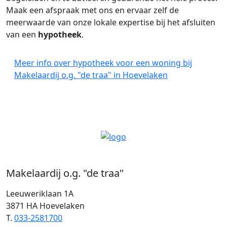
Maak een afspraak met ons en ervaar zelf de
meerwaarde van onze lokale expertise bij het afsluiten
van een
hypotheek
.
Meer info over hypotheek voor een woning bij
Makelaardij o.g. "de traa" in Hoevelaken
Makelaardij o.g. "de traa"
Leeuweriklaan 1A
3871 HA Hoevelaken
T.
033-2581700