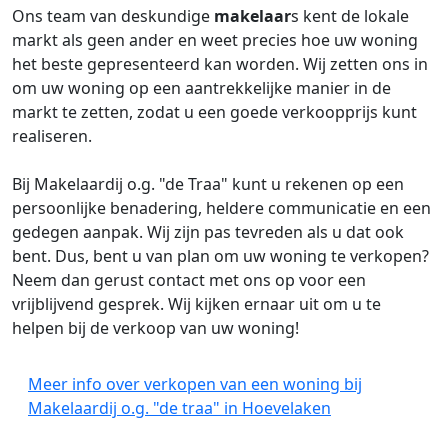
Ons team van deskundige
makelaar
s kent de lokale
markt als geen ander en weet precies hoe uw woning
het beste gepresenteerd kan worden. Wij zetten ons in
om uw woning op een aantrekkelijke manier in de
markt te zetten, zodat u een goede verkoopprijs kunt
realiseren.
Bij Makelaardij o.g. "de Traa" kunt u rekenen op een
persoonlijke benadering, heldere communicatie en een
gedegen aanpak. Wij zijn pas tevreden als u dat ook
bent. Dus, bent u van plan om uw woning te verkopen?
Neem dan gerust contact met ons op voor een
vrijblijvend gesprek. Wij kijken ernaar uit om u te
helpen bij de verkoop van uw woning!
Meer info over verkopen van een woning bij
Makelaardij o.g. "de traa" in Hoevelaken