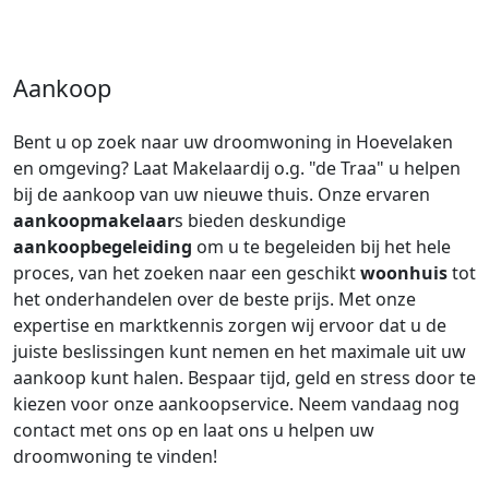
Aankoop
Bent u op zoek naar uw droomwoning in Hoevelaken
en omgeving? Laat Makelaardij o.g. "de Traa" u helpen
bij de aankoop van uw nieuwe thuis. Onze ervaren
aankoopmakelaar
s bieden deskundige
aankoopbegeleiding
om u te begeleiden bij het hele
proces, van het zoeken naar een geschikt
woonhuis
tot
het onderhandelen over de beste prijs. Met onze
expertise en marktkennis zorgen wij ervoor dat u de
juiste beslissingen kunt nemen en het maximale uit uw
aankoop kunt halen. Bespaar tijd, geld en stress door te
kiezen voor onze aankoopservice. Neem vandaag nog
contact met ons op en laat ons u helpen uw
droomwoning te vinden!