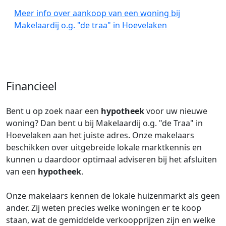
Meer info over aankoop van een woning bij
Makelaardij o.g. "de traa" in Hoevelaken
Financieel
Bent u op zoek naar een
hypotheek
voor uw nieuwe
woning? Dan bent u bij Makelaardij o.g. "de Traa" in
Hoevelaken aan het juiste adres. Onze makelaars
beschikken over uitgebreide lokale marktkennis en
kunnen u daardoor optimaal adviseren bij het afsluiten
van een
hypotheek
.
Onze makelaars kennen de lokale huizenmarkt als geen
ander. Zij weten precies welke woningen er te koop
staan, wat de gemiddelde verkoopprijzen zijn en welke